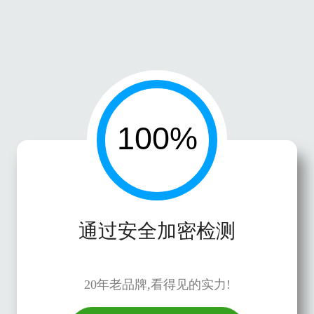
通过安全加密检测
20年老品牌,看得见的实力!